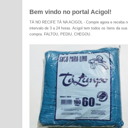
Bem vindo no portal Acigol!
TÁ NO RECIFE TÁ NA ACIGOL - Compre agora e receba n
intervalo de 3 a 24 horas. Acigol tem todos os ítens da sua
compra. FALTOU, PEDIU, CHEGOU.