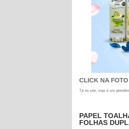
CLICK NA FOTO
Tá no site, mas é um atendim
PAPEL TOALH
FOLHAS DUPLA