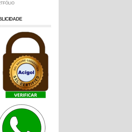
TFÓLIO
BLICIDADE