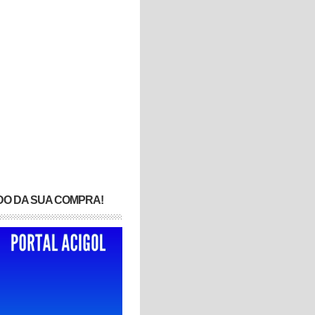
DO DA SUA COMPRA!