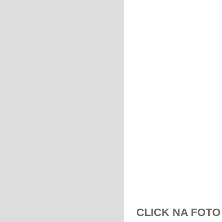
CLICK NA FOTO