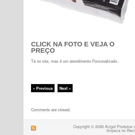
CLICK NA FOTO E VEJA O
PREÇO
Tá no site, mas é um atendimento Personalizado..
« Previous
Next »
Comments are closed.
Copyright © 2026 Acigol Produtos 
limpeza no Reci