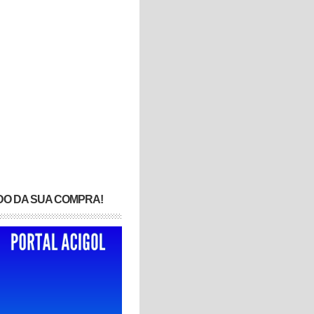
DO DA SUA COMPRA!