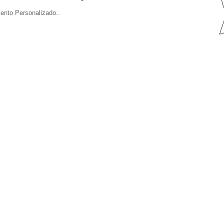
ento Personalizado..