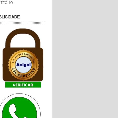
TFÓLIO
BLICIDADE