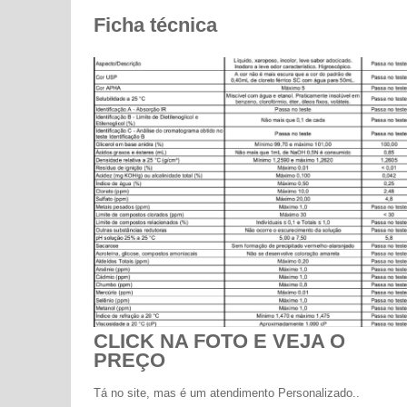
Ficha técnica
CLICK NA FOTO E VEJA O
PREÇO
Tá no site, mas é um atendimento Personalizado..