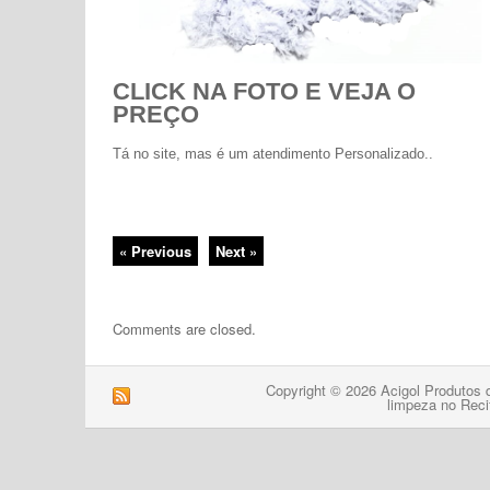
CLICK NA FOTO E VEJA O
PREÇO
Tá no site, mas é um atendimento Personalizado..
« Previous
Next »
Comments are closed.
Copyright © 2026 Acigol Produtos 
limpeza no Reci