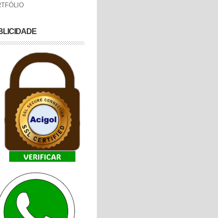
TFÓLIO
BLICIDADE