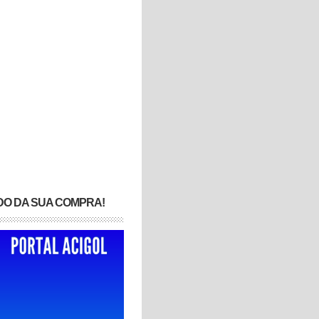
DO DA SUA COMPRA!