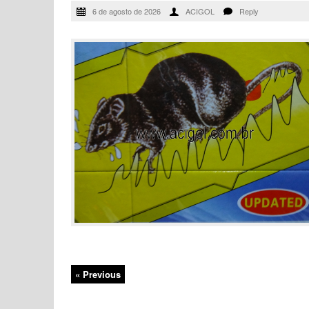
6 de agosto de 2026
ACIGOL
Reply
« Previous