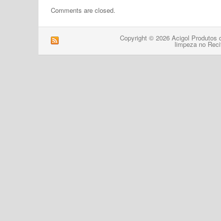
Comments are closed.
Copyright © 2026 Acigol Produtos 
limpeza no Reci