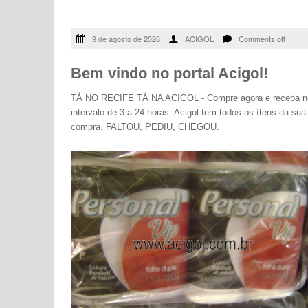
9 de agosto de 2026
ACIGOL
Comments off
Bem vindo no portal Acigol!
TÁ NO RECIFE TÁ NA ACIGOL - Compre agora e receba n
intervalo de 3 a 24 horas. Acigol tem todos os ítens da sua
compra. FALTOU, PEDIU, CHEGOU.